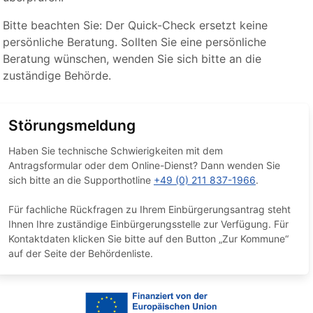
Bitte beachten Sie: Der Quick-Check ersetzt keine
persönliche Beratung. Sollten Sie eine persönliche
Beratung wünschen, wenden Sie sich bitte an die
zuständige Behörde.
Störungsmeldung
Haben Sie technische Schwierigkeiten mit dem
Antragsformular oder dem Online-Dienst? Dann wenden Sie
sich bitte an die Supporthotline
+49 (0) 211 837-1966
.
Für fachliche Rückfragen zu Ihrem Einbürgerungsantrag steht
Ihnen Ihre zuständige Einbürgerungsstelle zur Verfügung. Für
Kontaktdaten klicken Sie bitte auf den Button „Zur Kommune“
auf der Seite der Behördenliste.