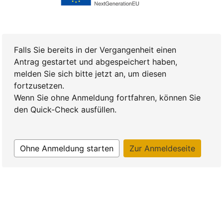
Falls Sie bereits in der Vergangenheit einen
Antrag gestartet und abgespeichert haben,
melden Sie sich bitte jetzt an, um diesen
fortzusetzen.
Wenn Sie ohne Anmeldung fortfahren, können Sie
den Quick-Check ausfüllen.
Ohne Anmeldung starten
Zur Anmeldeseite