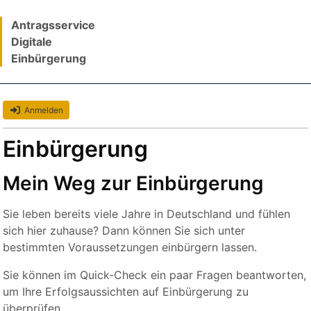
Antragsservice
Digitale
Einbürgerung
Anmelden
Einbürgerung
Mein Weg zur Einbürgerung
Sie leben bereits viele Jahre in Deutschland und fühlen
sich hier zuhause? Dann können Sie sich unter
bestimmten Voraussetzungen einbürgern lassen.
Sie können im Quick-Check ein paar Fragen beantworten,
um Ihre Erfolgsaussichten auf Einbürgerung zu
überprüfen.